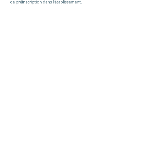
de préinscription dans l'établissement.