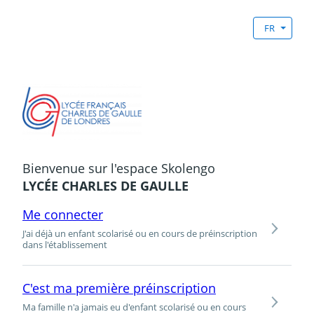
FR
Bienvenue sur l'espace Skolengo
LYCÉE CHARLES DE GAULLE
Me connecter
J'ai déjà un enfant scolarisé ou en cours de préinscription
dans l'établissement
C'est ma première préinscription
Ma famille n'a jamais eu d'enfant scolarisé ou en cours